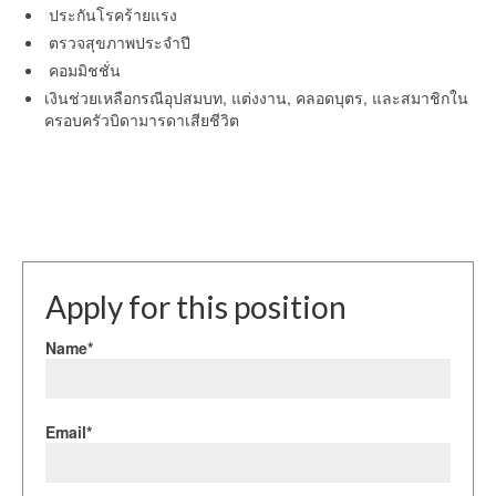
ประกันโรคร้ายแรง
ตรวจสุขภาพประจำปี
คอมมิชชั่น
เงินช่วยเหลือกรณีอุปสมบท, แต่งงาน, คลอดบุตร, และสมาชิกใน
ครอบครัวบิดามารดาเสียชีวิต
Apply for this position
Name*
Email*