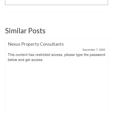
Similar Posts
Nexus Property Consultants
December 7, 2022
This content has restricted access, please type the password
below and get access.