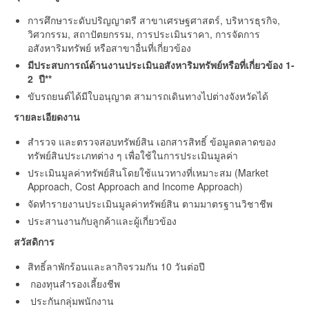
การศึกษาระดับปริญญาตรี สาขาเศรษฐศาสตร์, บริหารธุรกิจ,
วิศวกรรม, สถาปัตยกรรม, การประเมินราคา, การจัดการ
อสังหาริมทรัพย์ หรือสาขาอื่นที่เกี่ยวข้อง
มีประสบการณ์ด้านงานประเมินอสังหาริมทรัพย์หรือที่เกี่ยวข้อง
1-
2
ปี**
ขับรถยนต์ได้มีใบอนุญาต สามารถเดินทางไปต่างจังหวัดได้
รายละเอียดงาน
สำรวจ และตรวจสอบทรัพย์สิน เอกสารสิทธิ์ ข้อมูลตลาดของ
ทรัพย์สินประเภทต่าง ๆ เพื่อใช้ในการประเมินมูลค่า
ประเมินมูลค่าทรัพย์สินโดยใช้แนวทางที่เหมาะสม (Market
Approach, Cost Approach and Income Approach)
จัดทำรายงานประเมินมูลค่าทรัพย์สิน ตามมาตรฐานวิชาชีพ
ประสานงานกับลูกค้าและผู้เกี่ยวข้อง
สวัสดิการ
สิทธิ์ลาพักร้อนและลากิจรวมกัน 10 วันต่อปี
กองทุนสำรองเลี้ยงชีพ
ประกันกลุ่มพนักงาน