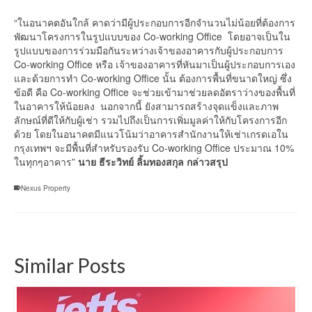
“ในอนาคตอันใกล้ คาดว่ามีผู้ประกอบการอีกจำนวนไม่น้อยที่ต้องการ
พัฒนาโครงการในรูปแบบของ Co-working Office โดยอาจเป็นใน
รูปแบบของการร่วมมือกันระหว่างเจ้าของอาคารกับผู้ประกอบการ
Co-working Office หรือ เจ้าของอาคารที่หันมาเป็นผู้ประกอบการเอง
และด้วยการทำ Co-working Office นั้น ต้องการพื้นที่ขนาดใหญ่ ซึ่ง
ข้อดี คือ Co-working Office จะช่วยเข้ามาช่วยลดอัตราว่างของพื้นที่
ในอาคารให้น้อยลง นอกจากนี้ ยังสามารถสร้างจุดแข็งและภาพ
ลักษณ์ที่ดีให้กับผู้เช่า รวมไปถึงเป็นการเพิ่มมูลค่าให้กับโครงการอีก
ด้วย โดยในอนาคตมีแนวโน้มว่าอาคารสำนักงานให้เช่าเกรดเอใน
กรุงเทพฯ จะมีพื้นที่สำหรับรองรับ Co-working Office ประมาณ 10%
ในทุกๆอาคาร”
นาย ธีระวิทย์ ลิ้มทองสกุล กล่าวสรุป
Nexus Property
Similar Posts