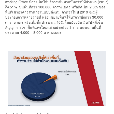
working Office มีการเปิดให้บริการเพิ่มมากขึ้นกว่าปีที่ผ่านมา (2017)
ถึง 51% บนพื้นที่กว่า 100,000 ตารางเมตร หรือคิดเป็น 2.6% ของ
พื้นที่เช่าอาคารสำนักงานแบบดั้งเดิม คาดว่าในปี 2019 จะมีผู้
ประกอบการหลายรายที่ พร้อมขยายพื้นที่ให้บริการอีกกว่า 30,000
ตารางเมตร หรือเพิ่มขึ้นประมาณ 40% โดยปัจจุบัน มีบริษัทที่เซ็น
สัญญาการเช่าพื้นที่แห่งใหม่แล้วอย่างน้อย 3 ราย บนขนาดพื้นที่
ประมาณ 4,000 – 8,000 ตารางเมตร