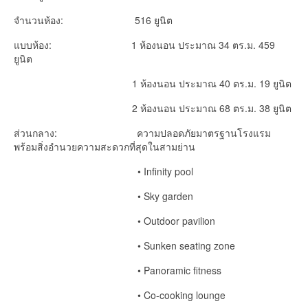
จำนวนห้อง: 516 ยูนิต
แบบห้อง: 1 ห้องนอน ประมาณ 34 ตร.ม. 459
ยูนิต
1 ห้องนอน ประมาณ 40 ตร.ม. 19 ยูนิต
2 ห้องนอน ประมาณ 68 ตร.ม. 38 ยูนิต
ส่วนกลาง: ความปลอดภัยมาตรฐานโรงแรม
พร้อมสิ่งอำนวยความสะดวกที่สุดในสามย่าน
• Infinity pool
• Sky garden
• Outdoor pavilion
• Sunken seating zone
• Panoramic fitness
• Co-cooking lounge