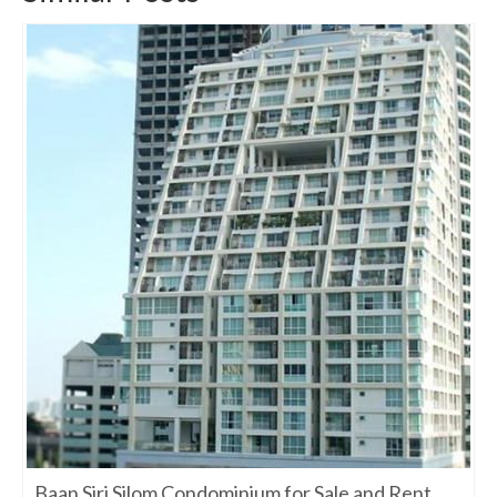
Baan Siri Silom Condominium for Sale and Rent