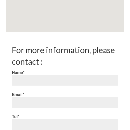
For more information, please
contact :
Name*
Email*
Tel*