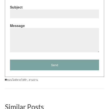
Subject
Message
คอนโดติดรถไฟฟ้า
,
สามย่าน
Similar Posts