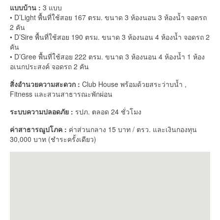
แบบบ้าน :
3 แบบ
• D’Light พื้นที่ใช้สอย 167 ตรม. ขนาด 3 ห้องนอน 3 ห้องน้ำ จอดรถ
2 คัน
• D’Sire พื้นที่ใช้สอย 190 ตรม. ขนาด 3 ห้องนอน 4 ห้องน้ำ จอดรถ 2
คัน
• D’Gree พื้นที่ใช้สอย 222 ตรม. ขนาด 3 ห้องนอน 4 ห้องน้ำ 1 ห้อง
อเนกประสงค์ จอดรถ 2 คัน
สิ่งอำนวยความสะดวก :
Club House พร้อมด้วยสระว่าบน้ำ ,
Fitness และสวนสาธารณะพักผ่อน
ระบบความปลอดภัย :
รปภ. ตลอด 24 ชั่วโมง
ค่าสาธารณูปโภค :
ค่าส่วนกลาง 15 บาท / ตรว. และเงินกองทุน
30,000 บาท (ชำระครั้งเดียว)