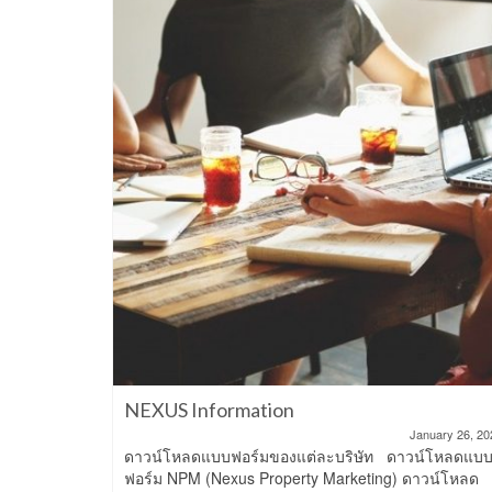
July 10, 2026
Consulting
ts
NEXUS Information
January 26, 20
ดาวน์โหลดแบบฟอร์มของแต่ละบริษัท ดาวน์โหลดแบ
ฟอร์ม NPM (Nexus Property Marketing) ดาวน์โหลด