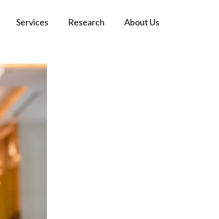
Services
Research
About Us