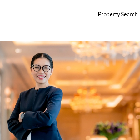
Property Search