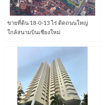
ขายที่ดิน 18-0-13 ไร่ ติดถนนใหญ่
ใกล้สนามบินเชียงใหม่