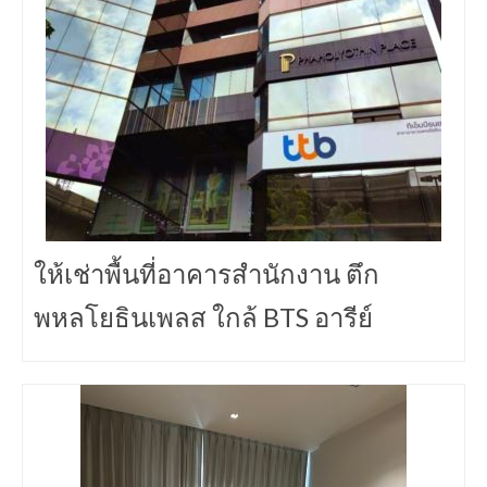
ให้เช่าพื้นที่อาคารสำนักงาน ตึก
พหลโยธินเพลส ใกล้ BTS อารีย์