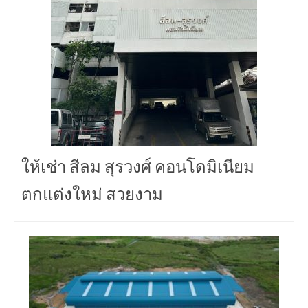
ให้เช่า สีลม สุรวงศ์ คอนโดมิเนียม
ตกแต่งใหม่ สวยงาม