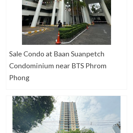
Sale Condo at Baan Suanpetch
Condominium near BTS Phrom
Phong