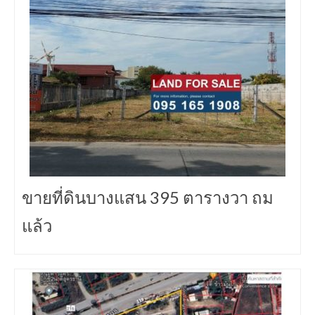
ขายที่ดินบางแสน 395 ตารางวา ถม
แล้ว