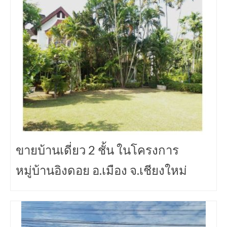
ขายบ้านเดี่ยว 2 ชั้น ในโครงการ
หมู่บ้านอิงดอย อ.เมือง จ.เชียงใหม่